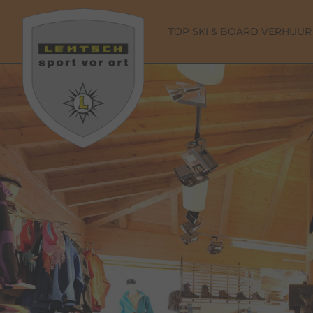
TOP SKI & BOARD VERHUUR