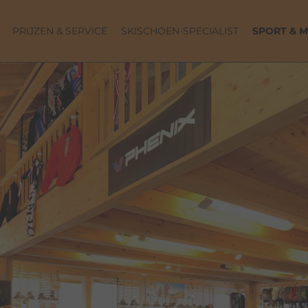
PRIJZEN & SERVICE
SKISCHOEN-SPECIALIST
SPORT & 