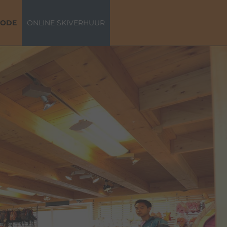
MODE
ONLINE SKIVERHUUR