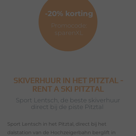
-20% korting
Promocode:
sparenXL
SKIVERHUUR IN HET PITZTAL -
RENT A SKI PITZTAL
Sport Lentsch, de beste skiverhuur
direct bij de piste Pitztal
Sport Lentsch in het Pitztal, direct bij het
dalstation van de Hochzeigerbahn berglift in