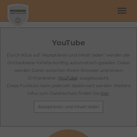
menu
YouTube
Durch Klick auf "Akzeptieren und Inhalt laden" werden der
Drittanbieter-Inhalte künftig automatisch geladen. Dabei
werden Daten zwischen Ihrem Browser und einem
Drittanbieter (
YouTube
) ausgetauscht.
Diese Funktion kann jederzeit deaktiviert werden. Weitere
Infos zum Datenschutz finden Sie
hier
.
Akzeptieren und Inhalt laden