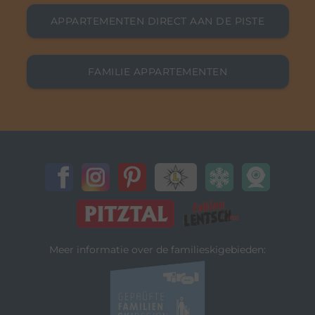
APPARTEMENTEN DIRECT AAN DE PISTE
FAMILIE APPARTEMENTEN
Meer informatie over de familieskigebieden: