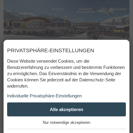
PRIVATSPHÄRE-EINSTELLUNGEN
Diese Website verwendet Cookies, um die
Benutzererfahrung zu verbessern und bestimmte Funktionen
zu ermöglichen. Das Einverständnis in die Verwendung der
Cookies können Sie jederzeit auf der Datenschutz-Seite
widerrufen.
Individuelle Privatsphäre-Einstellungen
ESSENZIELL
Alle akzeptieren
+
Nur notwendige akzeptieren
Diese Cookies werden für einen reibungslosen Betrieb
unserer Website benötigt.